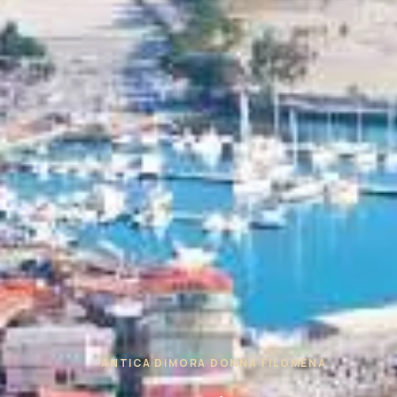
ANTICA DIMORA DONNA FILOMENA