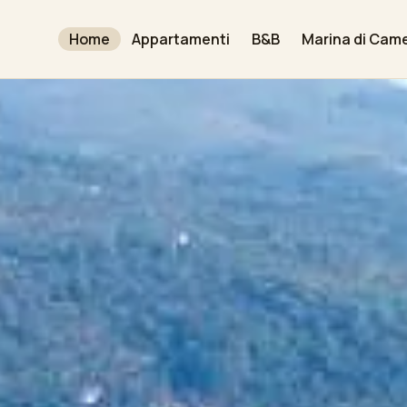
Home
Appartamenti
B&B
Marina di Cam